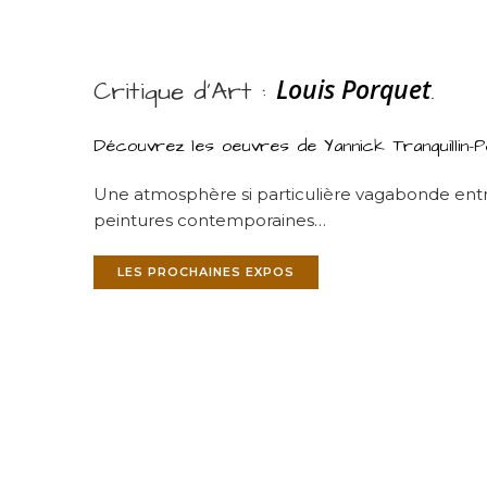
Louis Porquet
Critique d’Art :
.
Découvrez les oeuvres de Yannick Tranquillin-
Une atmosphère si particulière vagabonde entre
peintures contemporaines…
LES PROCHAINES EXPOS