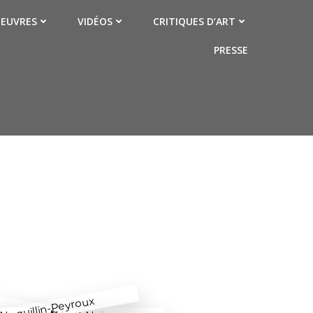
EUVRES
VIDÉOS
CRITIQUES D’ART
PRESSE