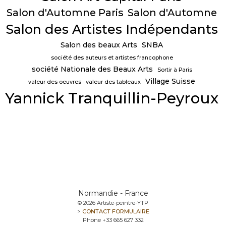
Salon d'Automne Paris
Salon d'Automne
Salon des Artistes Indépendants
Salon des beaux Arts
SNBA
société des auteurs et artistes francophone
société Nationale des Beaux Arts
Sortir à Paris
Village Suisse
valeur des oeuvres
valeur des tableaux
Yannick Tranquillin-Peyroux
Normandie - France
© 2026 Artiste-peintre-YTP
>
CONTACT FORMULAIRE
Phone +33 665 627 332