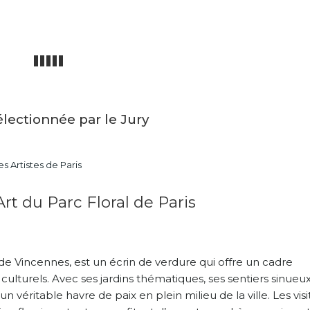
électionnée par le Jury
s Artistes de Paris
Art du Parc Floral de Paris
 de Vincennes, est un écrin de verdure qui offre un cadre
ulturels. Avec ses jardins thématiques, ses sentiers sinueux
 véritable havre de paix en plein milieu de la ville. Les visi