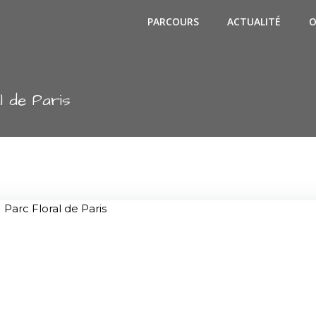
PARCOURS
ACTUALITÉ
O
l de Paris