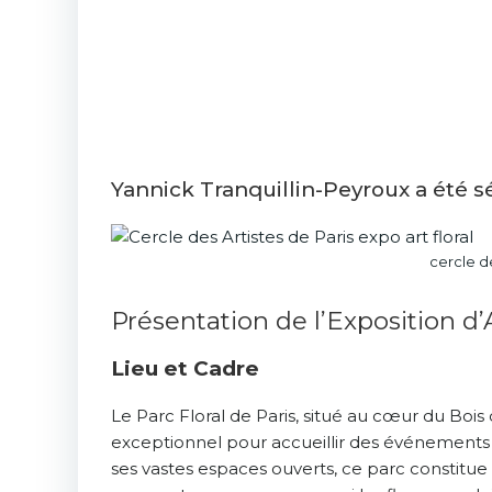
Yannick Tranquillin-Peyroux a été s
cercle de
Présentation de l’Exposition d’
Lieu et Cadre
Le Parc Floral de Paris, situé au cœur du Bois
exceptionnel pour accueillir des événements c
ses vastes espaces ouverts, ce parc constitue un