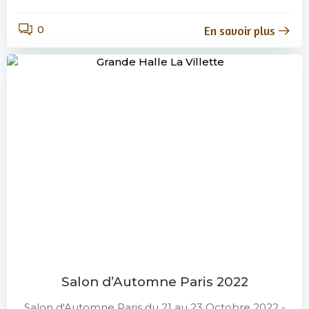
0
En savoir plus
Salon d’Automne Paris 2022
Salon d'Automne Paris du 21 au 23 Octobre 2022 -