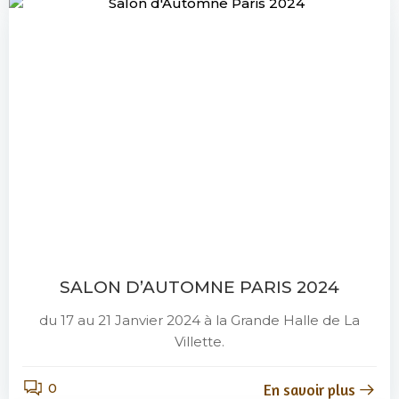
SALON D’AUTOMNE PARIS 2024
du 17 au 21 Janvier 2024 à la Grande Halle de La
Villette.
0
En savoir plus