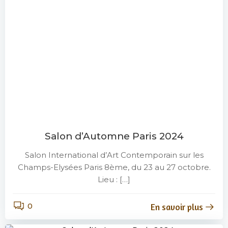
Salon d’Automne Paris 2024
Salon International d’Art Contemporain sur les
Champs-Elysées Paris 8ème, du 23 au 27 octobre.
Lieu : […]
0
En savoir plus