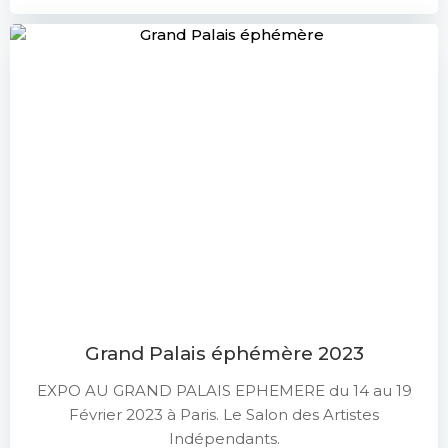
Grand Palais éphémère 2023
EXPO AU GRAND PALAIS EPHEMERE du 14 au 19
Février 2023 à Paris. Le Salon des Artistes
Indépendants.