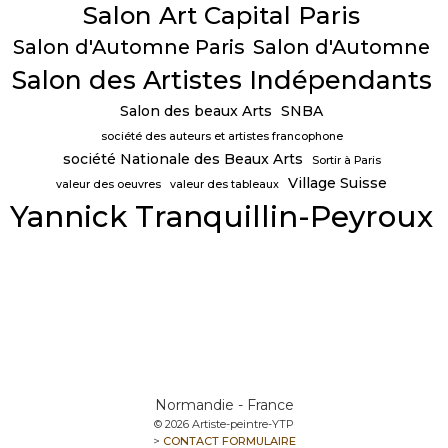
Salon Art Capital Paris
Salon d'Automne Paris
Salon d'Automne
Salon des Artistes Indépendants
Salon des beaux Arts
SNBA
société des auteurs et artistes francophone
société Nationale des Beaux Arts
Sortir à Paris
Village Suisse
valeur des oeuvres
valeur des tableaux
Yannick Tranquillin-Peyroux
Normandie - France
© 2026 Artiste-peintre-YTP
>
CONTACT FORMULAIRE