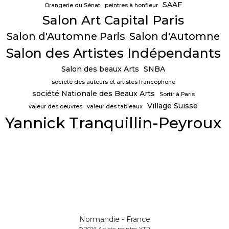
SAAF
Orangerie du Sénat
peintres à honfleur
Salon Art Capital Paris
Salon d'Automne Paris
Salon d'Automne
Salon des Artistes Indépendants
Salon des beaux Arts
SNBA
société des auteurs et artistes francophone
société Nationale des Beaux Arts
Sortir à Paris
Village Suisse
valeur des oeuvres
valeur des tableaux
Yannick Tranquillin-Peyroux
Normandie - France