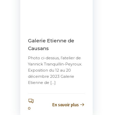
Galerie Etienne de
Causans
Photo ci-dessus, l’atelier de
Yannick Tranquillin-Peyroux.
Exposition du 12 au 20
décembre 2023 Galerie
Etienne de […]
En savoir plus
0