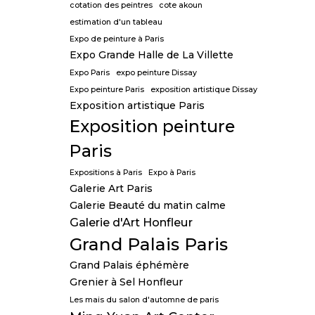
cotation des peintres
cote akoun
estimation d'un tableau
Expo de peinture à Paris
Expo Grande Halle de La Villette
Expo Paris
expo peinture Dissay
Expo peinture Paris
exposition artistique Dissay
Exposition artistique Paris
Exposition peinture
Paris
Expositions à Paris
Expo à Paris
Galerie Art Paris
Galerie Beauté du matin calme
Galerie d'Art Honfleur
Grand Palais Paris
Grand Palais éphémère
Grenier à Sel Honfleur
Les mais du salon d'automne de paris