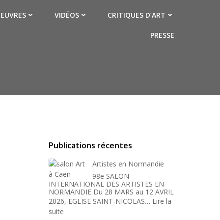
EUVRES
VIDÉOS
CRITIQUES D’ART
PRESSE
Publications récentes
Artistes en Normandie
98e SALON
INTERNATIONAL DES ARTISTES EN
NORMANDIE Du 28 MARS au 12 AVRIL
2026, EGLISE SAINT-NICOLAS…
Lire la
:
suite